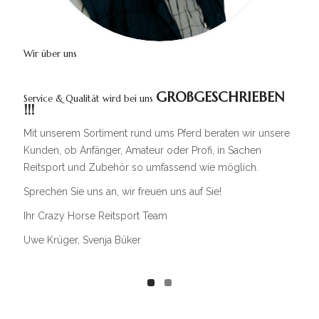
Wir über uns
GROßGESCHRIEBEN
Service & Qualität wird bei uns
!!!
Mit unserem Sortiment rund ums Pferd beraten wir unsere
Kunden, ob Anfänger, Amateur oder Profi, in Sachen
Reitsport und Zubehör so umfassend wie möglich.
Sprechen Sie uns an, wir freuen uns auf Sie!
Ihr Crazy Horse Reitsport Team
Uwe Krüger, Svenja Büker