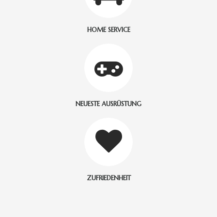
HOME SERVICE
NEUESTE AUSRÜSTUNG
ZUFRIEDENHEIT