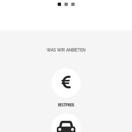
WAS WIR ANBIETEN
BESTPREIS