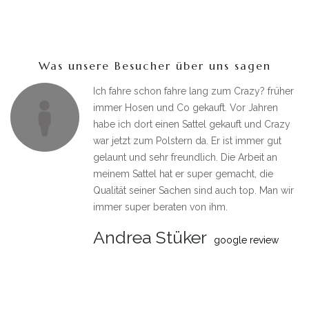
Was unsere Besucher über uns sagen
to
Ich fahre schon fahre lang zum Crazy? früher
d
immer Hosen und Co gekauft. Vor Jahren
habe ich dort einen Sattel gekauft und Crazy
war jetzt zum Polstern da. Er ist immer gut
gelaunt und sehr freundlich. Die Arbeit an
meinem Sattel hat er super gemacht, die
Qualität seiner Sachen sind auch top. Man wir
immer super beraten von ihm.
Andrea Stüker
google review