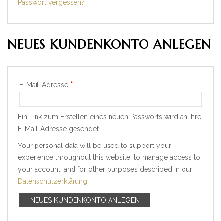
Passwort vergessen?
NEUES KUNDENKONTO ANLEGEN
Erforderlich
E-Mail-Adresse
*
Ein Link zum Erstellen eines neuen Passworts wird an Ihre
E-Mail-Adresse gesendet.
Your personal data will be used to support your
experience throughout this website, to manage access to
your account, and for other purposes described in our
Datenschutzerklärung
.
NEUES KUNDENKONTO ANLEGEN