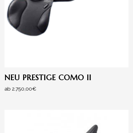
NEU PRESTIGE COMO II
ab
2.750,00
€