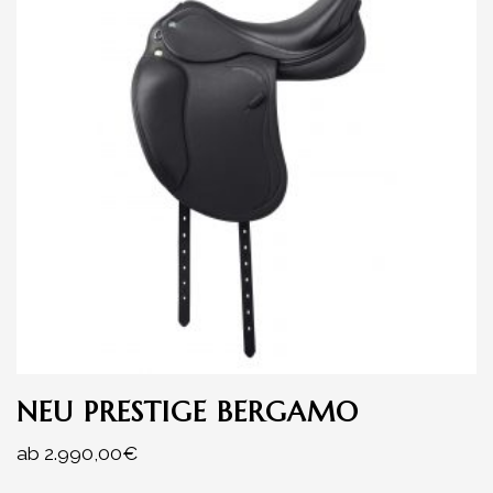
NEU PRESTIGE BERGAMO
ab
2.990,00
€