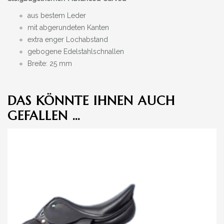
aus bestem Leder
mit abgerundeten Kanten
extra enger Lochabstand
gebogene Edelstahlschnallen
Breite: 25 mm
DAS KÖNNTE IHNEN AUCH
GEFALLEN …