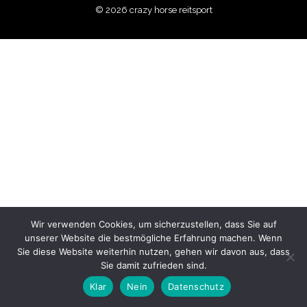
© 2026 crazy horse reitsport
Wir verwenden Cookies, um sicherzustellen, dass Sie auf
unserer Website die bestmögliche Erfahrung machen. Wenn
Sie diese Website weiterhin nutzen, gehen wir davon aus, dass
Sie damit zufrieden sind.
Klar
Nein
Datenschutz